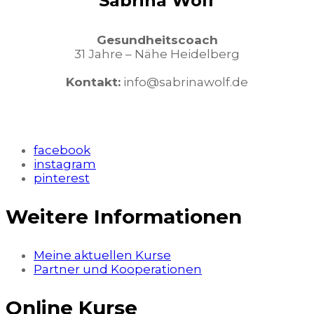
Sabrina Wolf
Gesundheitscoach
31 Jahre – Nähe Heidelberg
Kontakt:
info@sabrinawolf.de
facebook
instagram
pinterest
Weitere Informationen
Meine aktuellen Kurse
Partner und Kooperationen
Online Kurse