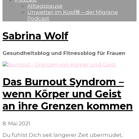
Alltagspause
Unwetter im Kopf® – der Migräne
Podcast
Sabrina Wolf
Gesundheitsblog und Fitnessblog für Frauen
Das Burnout Syndrom –
wenn Körper und Geist
an ihre Grenzen kommen
8. Mai 2021
Du fühlst Dich seit längerer Zeit übermüdet,