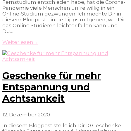
Fernstudium entschieden habe, hat die Corona-
Pandemie viele Menschen unfreiwillig in ein
Online-Studium gezwungen. Ich möchte Dir in
diesem Blogpost einige Tipps mitgeben, wie Dir
das Online Studieren leichter fallen kann und
Du…
Weiterlesen
→
Geschenke für mehr
Entspannung und
Achtsamkeit
12. Dezember 2020
In diesem Blogpost stelle ich Dir 10 Geschenke