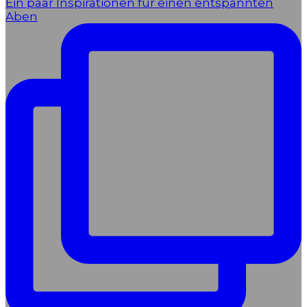
Ein paar Inspirationen für einen entspannten
Aben