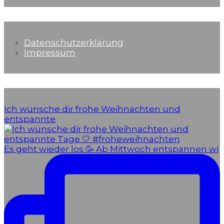
Datenschutz & Impressum
Datenschutzerklärung
Impressum
Instagram
Ich wünsche dir frohe Weihnachten und
entspannte
Es geht wieder los 🥳 Ab Mittwoch entspannen wi