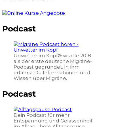
Podcast
Unwetter im Kopf® wurde 2018
als der erste deutsche Migräne-
Podcast gegründet. In ihm
erfährst Du Informationen und
Wissen über Migräne.
Podcast
Dein Podcast für mehr
Entspannung und Gelassenheit
im Alltag - höre Alltagspause