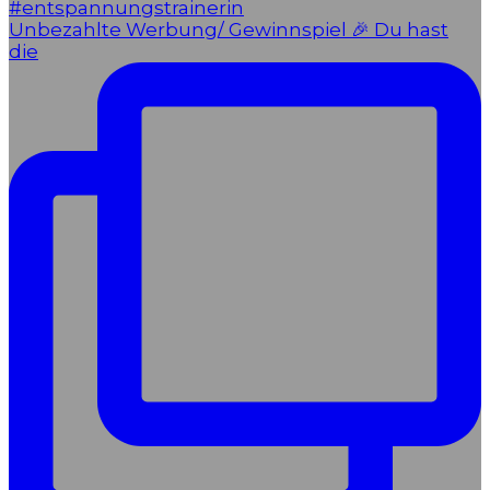
Unbezahlte Werbung/ Gewinnspiel 🎉 Du hast
die