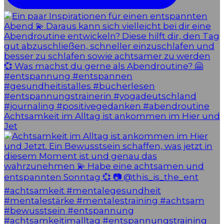
Achtsamkeit im Alltag ist ankommen im Hier und
Jet