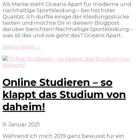
Als Marke steht Oceans Apart für moderne und
nachhaltige Sportkleidung – bei höchster
Qualität. Ich durfte einige der Kleidungsstücke
testen und möchte Dir in diesem Blogpost
darüber berichten! Nachhaltige Sportkleidung –
was ist das und wie geht das? Oceans Apart…
Weiterlesen
→
Online Studieren – so
klappt das Studium von
daheim!
9. Januar 2021
Während ich mich 2019 ganz bewusst für ein