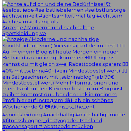
Anzeige / Moderne und nachhaltige
Sportkleidung vo