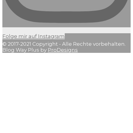
Folge mir auf Instagram
© 2017-2021 Copyright - Alle Rechte vorbehalten.
Blog Way Plus by
ProDesigns